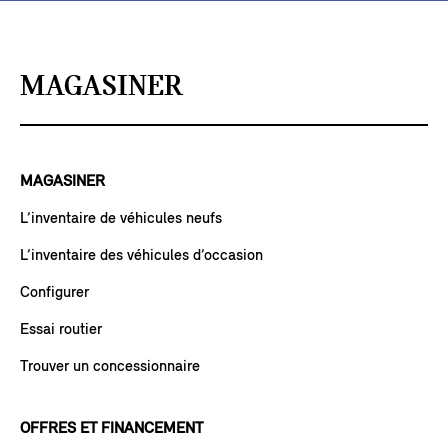
MAGASINER
MAGASINER
L’inventaire de véhicules neufs
L’inventaire des véhicules d’occasion
Configurer
Essai routier
Trouver un concessionnaire
OFFRES ET FINANCEMENT