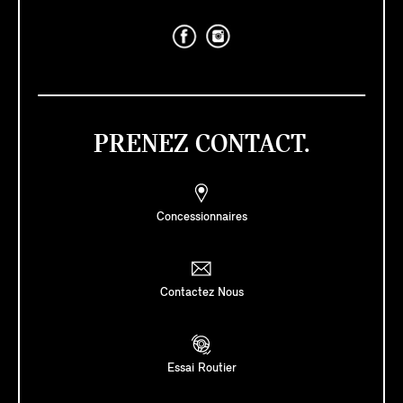
PRENEZ CONTACT.
Concessionnaires
Contactez Nous
Essai Routier