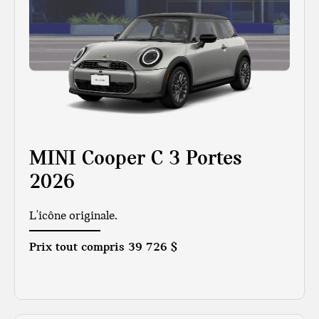
MINI Cooper C 3 Portes
2026
L'icône originale.
Prix tout compris
39 726 $