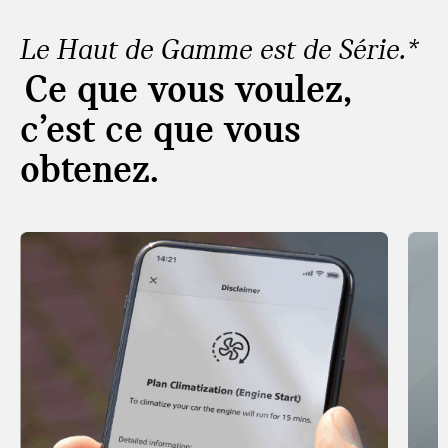
Le Haut de Gamme est de Série.*
Ce que vous voulez,
c’est ce que vous
obtenez.