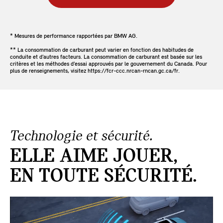
* Mesures de performance rapportées par BMW AG.
** La consommation de carburant peut varier en fonction des habitudes de
conduite et d’autres facteurs. La consommation de carburant est basée sur les
critères et les méthodes d’essai approuvés par le gouvernement du Canada. Pour
plus de renseignements, visitez https://fcr-ccc.nrcan-rncan.gc.ca/fr.
Technologie et sécurité.
ELLE AIME JOUER,
EN TOUTE SÉCURITÉ.