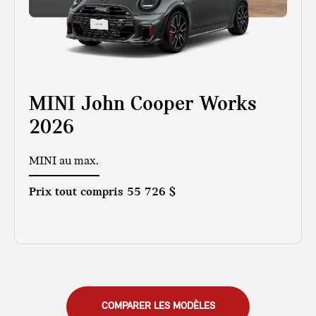
MINI John Cooper Works
2026
MINI au max.
Prix tout compris
55 726 $
COMPARER LES MODÈLES