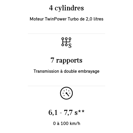
4 cylindres
Moteur TwinPower Turbo de 2,0 litres
7 rapports
Transmission à double embrayage
6,1 - 7,7 s**
0 à 100 km/h