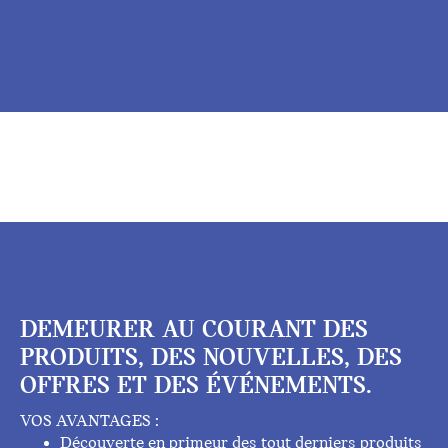
DEMEURER AU COURANT DES
PRODUITS, DES NOUVELLES, DES
OFFRES ET DES ÉVÉNEMENTS.
VOS AVANTAGES :
Découverte en primeur des tout derniers produits