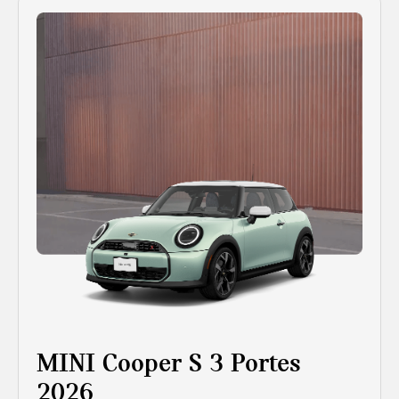
MINI Cooper S 3 Portes
2026