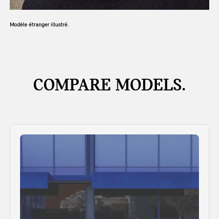
Modèle étranger illustré.
COMPARE MODELS.