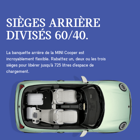
SIÈGES ARRIÈRE
DIVISÉS 60/40.
La banquette arrière de la MINI Cooper est
incroyablement flexible. Rabattez un, deux ou les trois
sièges pour libérer jusqu’à 725 litres d’espace de
chargement.