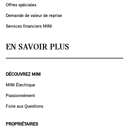
Offres spéciales
Demande de valeur de reprise
Services financiers MINI
EN SAVOIR PLUS
DÉCOUVREZ MINI
MINI Électrique
Passionnément
Foire aux Questions
PROPRIÉTAIRES