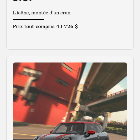
L’icône, montée d’un cran.
Prix tout compris
43 726 $