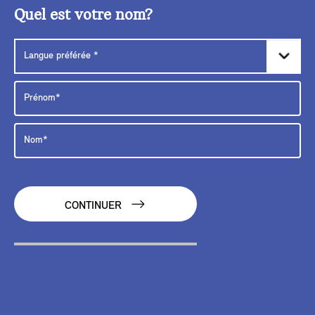
Quel est votre nom?
CONTINUER