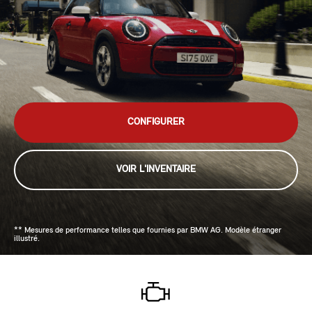
CONFIGURER
VOIR L'INVENTAIRE
** Mesures de performance telles que fournies par BMW AG. Modèle étranger
illustré.