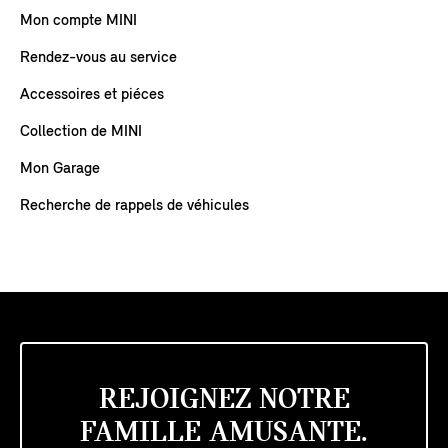
Mon compte MINI
Rendez-vous au service
Accessoires et piéces
Collection de MINI
Mon Garage
Recherche de rappels de véhicules
REJOIGNEZ NOTRE
FAMILLE AMUSANTE.