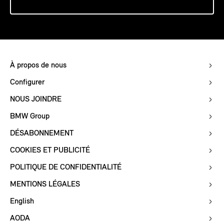
À propos de nous
Configurer
NOUS JOINDRE
BMW Group
DÉSABONNEMENT
COOKIES ET PUBLICITÉ
POLITIQUE DE CONFIDENTIALITÉ
MENTIONS LÉGALES
English
AODA