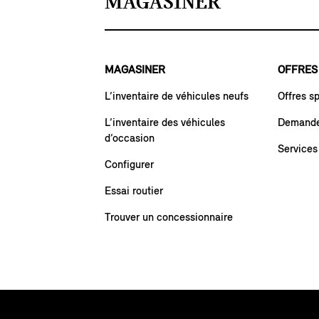
MAGASINER
MAGASINER
OFFRES
L’inventaire de véhicules neufs
Offres s
L’inventaire des véhicules
Demande 
d’occasion
Services
Configurer
Essai routier
Trouver un concessionnaire