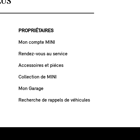
LUS
PROPRIÉTAIRES
Mon compte MINI
Rendez-vous au service
Accessoires et piéces
Collection de MINI
Mon Garage
Recherche de rappels de véhicules