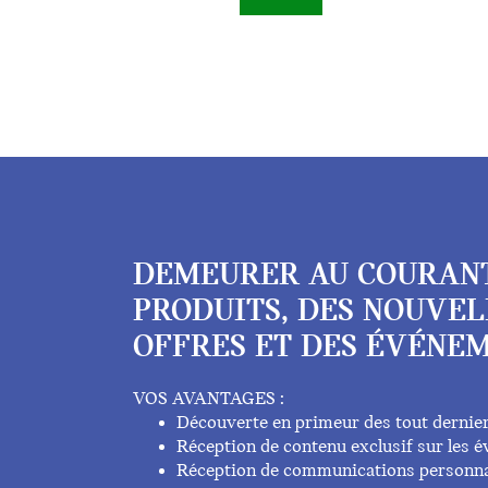
DEMEURER AU COURAN
PRODUITS, DES NOUVEL
OFFRES ET DES ÉVÉNEM
VOS AVANTAGES :
Découverte en primeur des tout dernie
Réception de contenu exclusif sur les
Réception de communications personna