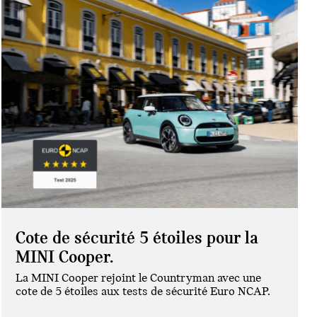
Cote de sécurité 5 étoiles pour la
MINI Cooper.
La MINI Cooper rejoint le Countryman avec une
cote de 5 étoiles aux tests de sécurité Euro NCAP.