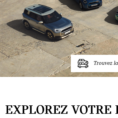
Trouvez la
EXPLOREZ VOTRE 