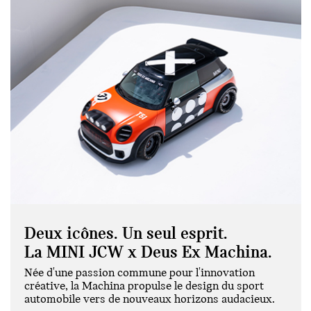
Deux icônes. Un seul esprit.
La MINI JCW x Deus Ex Machina.
Née d'une passion commune pour l'innovation
créative, la Machina propulse le design du sport
automobile vers de nouveaux horizons audacieux.