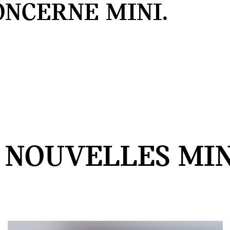
ONCERNE MINI.
 NOUVELLES MIN