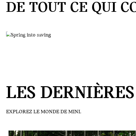
DE TOUT CE QUI C
LES DERNIÈRES
EXPLOREZ LE MONDE DE MINI.