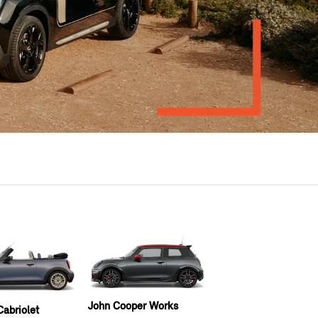
John Cooper Works
abriolet