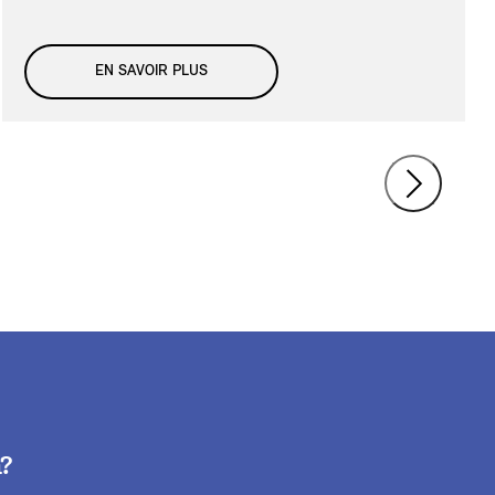
EN SAVOIR PLUS
m?