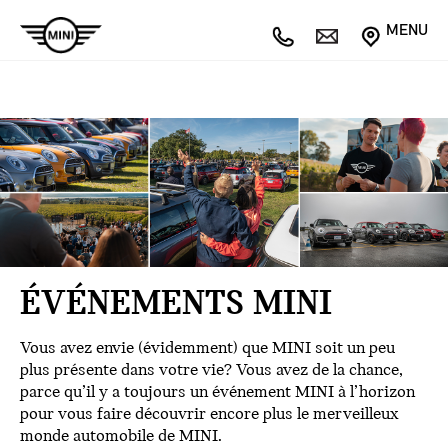
MENU
ÉVÉNEMENTS MINI
Vous avez envie (évidemment) que MINI soit un peu
plus présente dans votre vie? Vous avez de la chance,
parce qu’il y a toujours un événement MINI à l’horizon
pour vous faire découvrir encore plus le merveilleux
monde automobile de MINI.