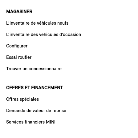
MAGASINER
L’inventaire de véhicules neufs
L’inventaire des véhicules d’occasion
Configurer
Essai routier
Trouver un concessionnaire
OFFRES ET FINANCEMENT
Offres spéciales
Demande de valeur de reprise
Services financiers MINI