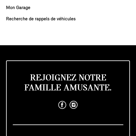
Mon Garage
Recherche de rappels de véhicules
REJOIGNEZ NOTRE
FAMILLE AMUSANTE.