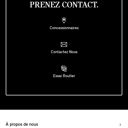
PRENEZ CONTACT.
Concessionnaires
Contactez Nous
Essai Routier
À propos de nous