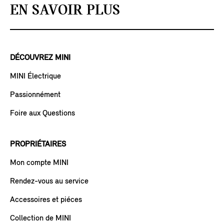
EN SAVOIR PLUS
DÉCOUVREZ MINI
MINI Électrique
Passionnément
Foire aux Questions
PROPRIÉTAIRES
Mon compte MINI
Rendez-vous au service
Accessoires et piéces
Collection de MINI