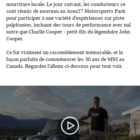
nourriture locale. Le jour suivant, les conducteurs se
sont réunis de nouveau au Area27 Motorsports Park
pour participer à une variété d’expériences sur piste
palpitantes, incluant des tours de performance avec nul
autre que Charlie Cooper – petit-fils du légendaire John
Cooper.
Ce fut vraiment un rassemblement mémorable, et la
façon parfaite de commémorer les 50 ans de MNI au
Canada. Regardez l’album ci-dessous pour tout voir.