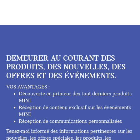
DEMEURER AU COURANT DES
PRODUITS, DES NOUVELLES, DES
OFFRES ET DES ÉVÉNEMENTS.
VOS AVANTAGES :
Découverte en primeur des tout derniers produits
MINI
Réception de contenu exclusif sur les événements
MINI
Réception de communications personnalisées
Tenez-moi informé des informations pertinentes sur les
nouvelles, les offres spéciales, les produits, les