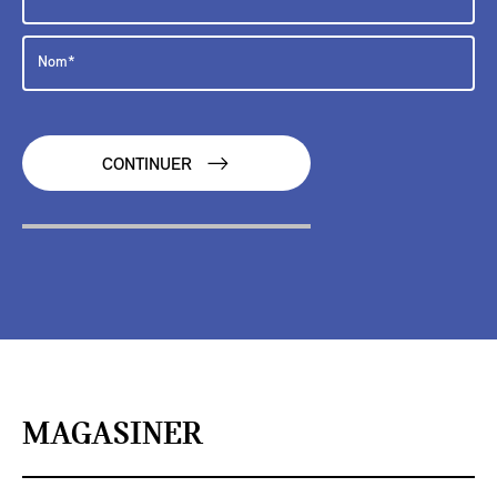
CONTINUER
MAGASINER