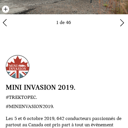
1 de 46
MINI INVASION 2019.
#TREKTOPEC.
#MINIINVASION2019.
Les 5 et 6 octobre 2019, 642 conducteurs passionnés de
partout au Canada ont pris part à tout un événement