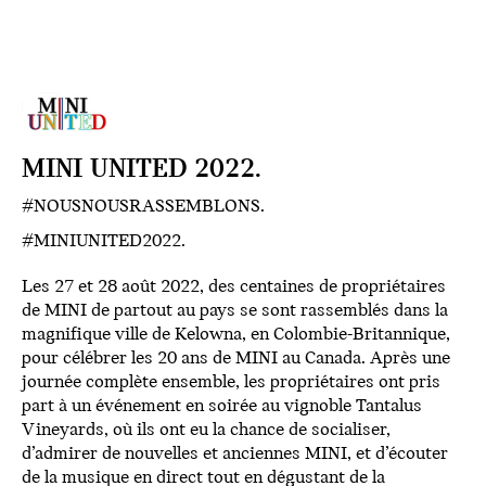
MINI UNITED 2022.
#NOUSNOUSRASSEMBLONS.
#MINIUNITED2022.
Les 27 et 28 août 2022, des centaines de propriétaires
de MINI de partout au pays se sont rassemblés dans la
magnifique ville de Kelowna, en Colombie-Britannique,
pour célébrer les 20 ans de MINI au Canada. Après une
journée complète ensemble, les propriétaires ont pris
part à un événement en soirée au vignoble Tantalus
Vineyards, où ils ont eu la chance de socialiser,
d’admirer de nouvelles et anciennes MINI, et d’écouter
de la musique en direct tout en dégustant de la