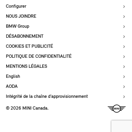
Configurer
NOUS JOINDRE
BMW Group
DÉSABONNEMENT
COOKIES ET PUBLICITÉ
POLITIQUE DE CONFIDENTIALITÉ
MENTIONS LÉGALES
English
AODA
Intégrité de la chaîne d’approvisionnement
© 2026 MINI Canada.